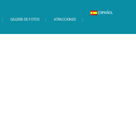
ESPAÑOL
GALERÍA DE FOTOS
ATRACCIONES