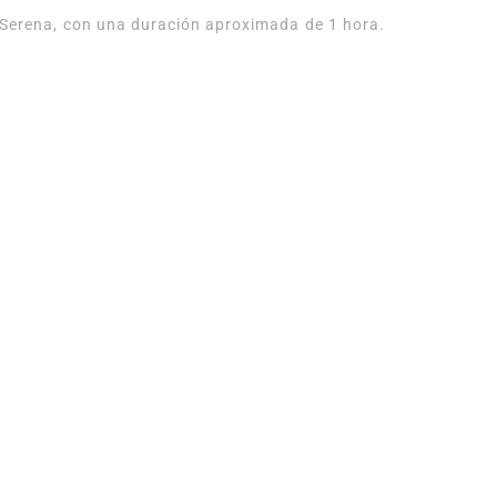
La Serena, con una duración aproximada de 1 hora.