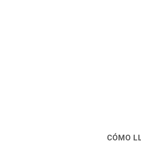
CÓMO LL