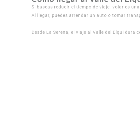
Si buscas reducir el tiempo de viaje, volar es u
Al llegar, puedes arrendar un auto o tomar trans
Desde La Serena, el viaje al Valle del Elqui dura 