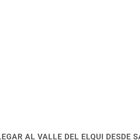
EGAR AL VALLE DEL ELQUI DESDE 