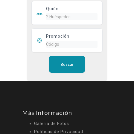
Quién
Promoción
Buscar
Más Información
Galería de Fotos
Politicas de Privacidad