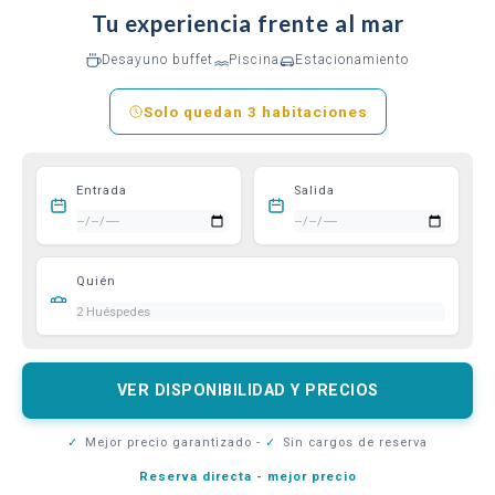
Tu experiencia frente al mar
Desayuno buffet
Piscina
Estacionamiento
Solo quedan 3 habitaciones
Entrada
Salida
Quién
VER DISPONIBILIDAD Y PRECIOS
✓
Mejor precio garantizado -
✓
Sin cargos de reserva
Reserva directa - mejor precio