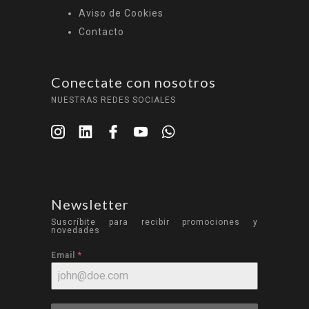
Aviso de Cookies
Contacto
Conectate con nosotros
NUESTRAS REDES SOCIALES
Newsletter
Suscríbite para recibir promociones y
novedades
Email
*