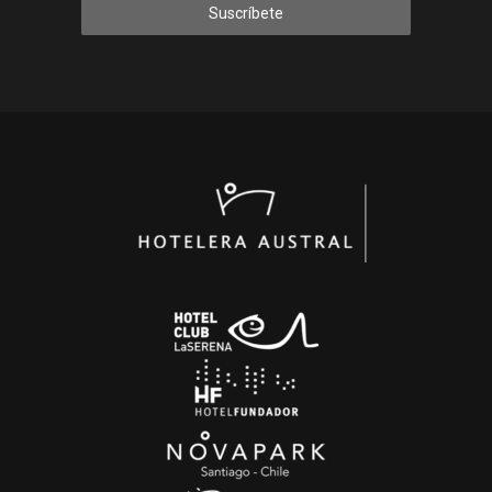
Suscríbete