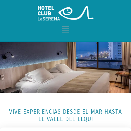
VIVE EXPERIENCIAS DESDE EL MAR HASTA
EL VALLE DEL ELQUI