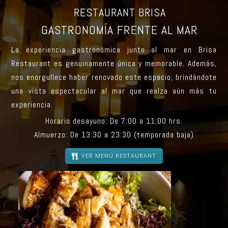
RESTAURANT BRISA
GASTRONOMÍA FRENTE AL MAR
La experiencia gastronómica junto al mar en Brisa
Restaurant es genuinamente única y memorable. Además,
nos enorgullece haber renovado este espacio, brindándote
una vista espectacular al mar que realza aún más tu
experiencia.
Horario desayuno: De 7:00 a 11:00 hrs.
Almuerzo: De 13:30 a 23:30 (temporada baja)
VER MENÚ RESTAURANT