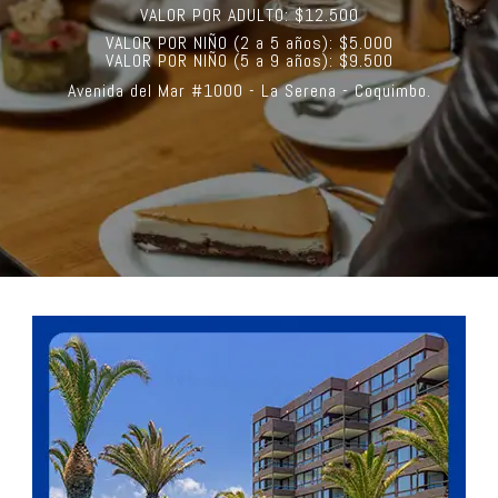
VALOR POR ADULTO: $12.500
VALOR POR NIÑO (2 a 5 años): $5.000
VALOR POR NIÑO (5 a 9 años): $9.500
Avenida del Mar #1000 - La Serena - Coquimbo.