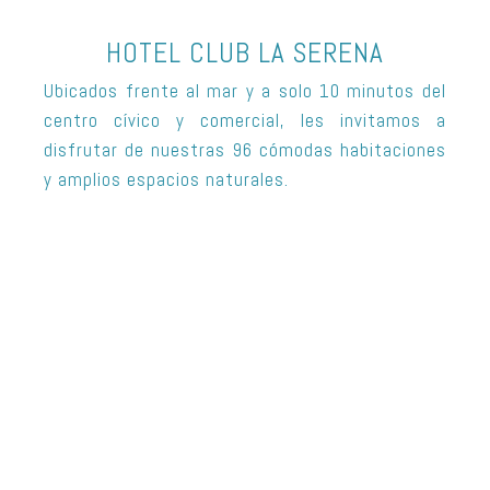
HOTEL CLUB LA SERENA
Ubicados frente al mar y a solo 10 minutos del
centro cívico y comercial, les invitamos a
disfrutar de nuestras 96 cómodas habitaciones
y amplios espacios naturales.