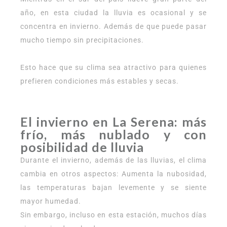
año, en esta ciudad la lluvia es ocasional y se
concentra en invierno. Además de que puede pasar
mucho tiempo sin precipitaciones.
Esto hace que su clima sea atractivo para quienes
prefieren condiciones más estables y secas.
El invierno en La Serena: más
frío, más nublado y con
posibilidad de lluvia
Durante el invierno, además de las lluvias, el clima
cambia en otros aspectos: Aumenta la nubosidad,
las temperaturas bajan levemente y se siente
mayor humedad.
Sin embargo, incluso en esta estación, muchos días