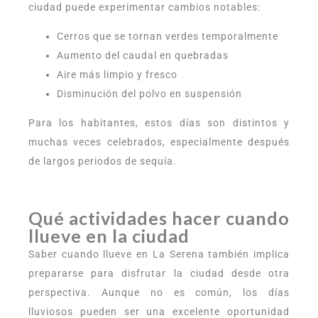
ciudad puede experimentar cambios notables:
Cerros que se tornan verdes temporalmente
Aumento del caudal en quebradas
Aire más limpio y fresco
Disminución del polvo en suspensión
Para los habitantes, estos días son distintos y
muchas veces celebrados, especialmente después
de largos periodos de sequía.
Qué actividades hacer cuando
llueve en la ciudad
Saber cuando llueve en La Serena también implica
prepararse para disfrutar la ciudad desde otra
perspectiva. Aunque no es común, los días
lluviosos pueden ser una excelente oportunidad