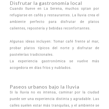
Disfrutar la gastronomía local
Cuando llueve en La Serena, muchos optan por
refugiarse en cafés y restaurantes. La lluvia crea el
ambiente perfecto para disfrutar de platos
calientes, repostería y bebidas reconfortantes.
Algunas ideas incluyen: Tomar café frente al mar,
probar platos típicos del norte y disfrutar de
pastelerías tradicionales.
La experiencia gastronómica se vuelve más
acogedora en días fríos y nublados.
Paseos urbanos bajo la lluvia
Si la lluvia no es intensa, caminar por la ciudad
puede ser una experiencia distinta y agradable. Las
calles suelen estar más tranquilas, y el ambiente se