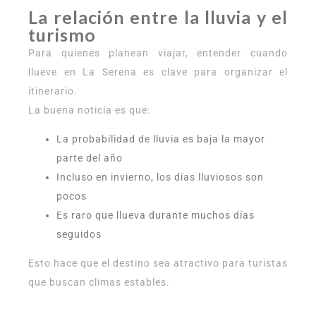
La relación entre la lluvia y el
turismo
Para quienes planean viajar, entender cuando
llueve en La Serena es clave para organizar el
itinerario.
La buena noticia es que:
La probabilidad de lluvia es baja la mayor
parte del año
Incluso en invierno, los días lluviosos son
pocos
Es raro que llueva durante muchos días
seguidos
Esto hace que el destino sea atractivo para turistas
que buscan climas estables.