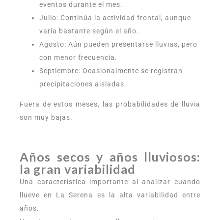
eventos durante el mes.
Julio: Continúa la actividad frontal, aunque
varía bastante según el año.
Agosto: Aún pueden presentarse lluvias, pero
con menor frecuencia.
Septiembre: Ocasionalmente se registran
precipitaciones aisladas.
Fuera de estos meses, las probabilidades de lluvia
son muy bajas.
Años secos y años lluviosos:
la gran variabilidad
Una característica importante al analizar cuando
llueve en La Serena es la alta variabilidad entre
años.