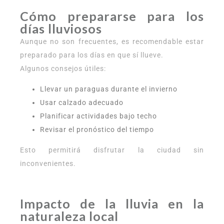
Cómo prepararse para los
días lluviosos
Aunque no son frecuentes, es recomendable estar
preparado para los días en que sí llueve.
Algunos consejos útiles:
Llevar un paraguas durante el invierno
Usar calzado adecuado
Planificar actividades bajo techo
Revisar el pronóstico del tiempo
Esto permitirá disfrutar la ciudad sin
inconvenientes.
Impacto de la lluvia en la
naturaleza local