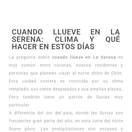
CUANDO LLUEVE EN LA
SERENA: CLIMA Y QUÉ
HACER EN ESTOS DÍAS
La pregunta sobre
cuando llueve en La Serena
es
muy común entre turistas, nuevos residentes y
personas que planean viajar al norte chico de Chile.
Esta ciudad costera es conocida por su clima
templado, sus cielos despejados y sus amplias playas.
Pero también tiene un patrón de lluvias muy
particular.
A diferencia del sur del país, donde las lluvias son
frecuentes gran parte del año, en esta zona del norte
llueve poco. Las precipitaciones son escasas y