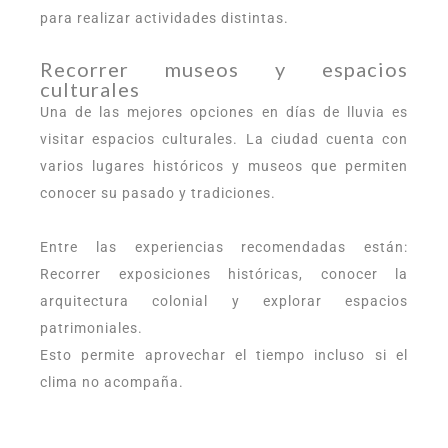
para realizar actividades distintas.
Recorrer museos y espacios
culturales
Una de las mejores opciones en días de lluvia es
visitar espacios culturales. La ciudad cuenta con
varios lugares históricos y museos que permiten
conocer su pasado y tradiciones.
Entre las experiencias recomendadas están:
Recorrer exposiciones históricas, conocer la
arquitectura colonial y explorar espacios
patrimoniales.
Esto permite aprovechar el tiempo incluso si el
clima no acompaña.