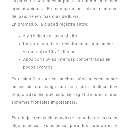
lluvia en La Serena es la poca cantidad de días con
precipitaciones. En comparación, otras ciudades
del país tienen más días de lluvia.
En promedio, la ciudad registra entre:
5 y 15 días de lluvia al año
Un total anual de precipitaciones que puede
variar entre 40 y 120 mm
Años con lluvias intensas concentradas en
pocos eventos
Esto significa que en muchos años pueden pasar
meses sin que caiga una sola gota. Incluso hay
temporadas en que solo se registran uno o dos
sistemas frontales importantes.
Esta baja frecuencia convierte cada día de lluvia en
algo especial. Es especial para los habitantes y