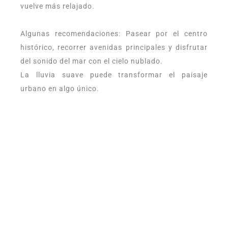
vuelve más relajado.
Algunas recomendaciones: Pasear por el centro
histórico, recorrer avenidas principales y disfrutar
del sonido del mar con el cielo nublado.
La lluvia suave puede transformar el paisaje
urbano en algo único.