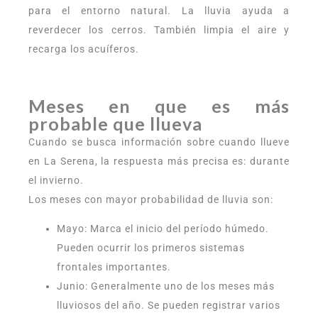
para el entorno natural. La lluvia ayuda a
reverdecer los cerros. También limpia el aire y
recarga los acuíferos.
Meses en que es más
probable que llueva
Cuando se busca información sobre cuando llueve
en La Serena, la respuesta más precisa es: durante
el invierno.
Los meses con mayor probabilidad de lluvia son:
Mayo: Marca el inicio del período húmedo.
Pueden ocurrir los primeros sistemas
frontales importantes.
Junio: Generalmente uno de los meses más
lluviosos del año. Se pueden registrar varios