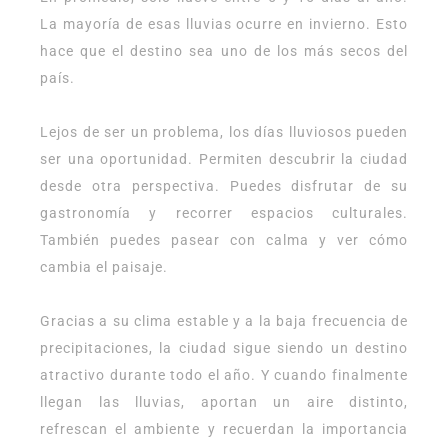
La mayoría de esas lluvias ocurre en invierno. Esto
hace que el destino sea uno de los más secos del
país.
Lejos de ser un problema, los días lluviosos pueden
ser una oportunidad. Permiten descubrir la ciudad
desde otra perspectiva. Puedes disfrutar de su
gastronomía y recorrer espacios culturales.
También puedes pasear con calma y ver cómo
cambia el paisaje.
Gracias a su clima estable y a la baja frecuencia de
precipitaciones, la ciudad sigue siendo un destino
atractivo durante todo el año. Y cuando finalmente
llegan las lluvias, aportan un aire distinto,
refrescan el ambiente y recuerdan la importancia