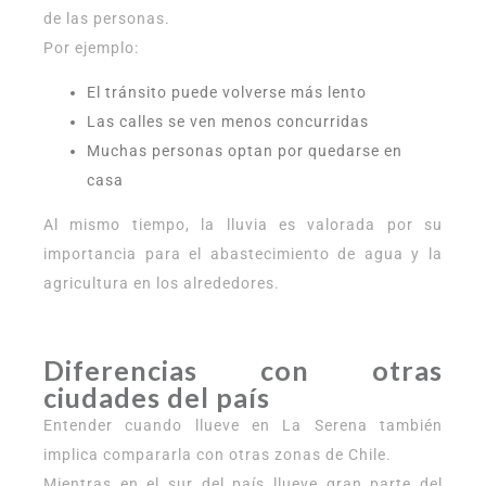
de las personas.
Por ejemplo:
El tránsito puede volverse más lento
Las calles se ven menos concurridas
Muchas personas optan por quedarse en
casa
Al mismo tiempo, la lluvia es valorada por su
importancia para el abastecimiento de agua y la
agricultura en los alrededores.
Diferencias con otras
ciudades del país
Entender cuando llueve en La Serena también
implica compararla con otras zonas de Chile.
Mientras en el sur del país llueve gran parte del