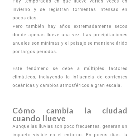
Hay temporadas en que llueve varias veces en
invierno y se registran tormentas intensas en
pocos días.
Pero también hay años extremadamente secos
donde apenas llueve una vez. Las precipitaciones
anuales son mínimas y el paisaje se mantiene árido
por largos periodos.
Este fenómeno se debe a múltiples factores
climáticos, incluyendo la influencia de corrientes
oceánicas y cambios atmosféricos a gran escala.
Cómo cambia la ciudad
cuando llueve
Aunque las lluvias son poco frecuentes, generan un
impacto visible en el entorno. En pocos días, la