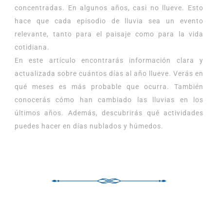
concentradas. En algunos años, casi no llueve. Esto
hace que cada episodio de lluvia sea un evento
relevante, tanto para el paisaje como para la vida
cotidiana.
En este artículo encontrarás información clara y
actualizada sobre cuántos días al año llueve. Verás en
qué meses es más probable que ocurra. También
conocerás cómo han cambiado las lluvias en los
últimos años. Además, descubrirás qué actividades
puedes hacer en días nublados y húmedos.