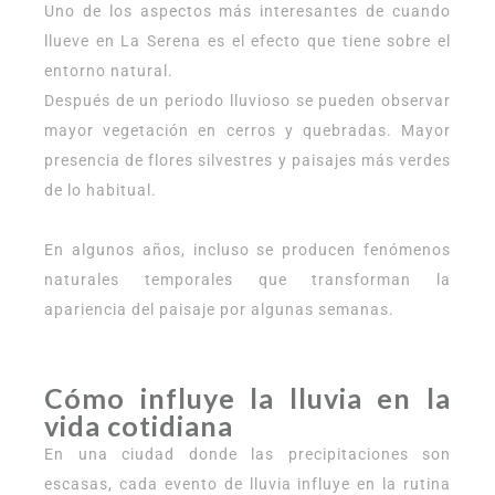
Uno de los aspectos más interesantes de cuando
llueve en La Serena es el efecto que tiene sobre el
entorno natural.
Después de un periodo lluvioso se pueden observar
mayor vegetación en cerros y quebradas. Mayor
presencia de flores silvestres y paisajes más verdes
de lo habitual.
En algunos años, incluso se producen fenómenos
naturales temporales que transforman la
apariencia del paisaje por algunas semanas.
Cómo influye la lluvia en la
vida cotidiana
En una ciudad donde las precipitaciones son
escasas, cada evento de lluvia influye en la rutina