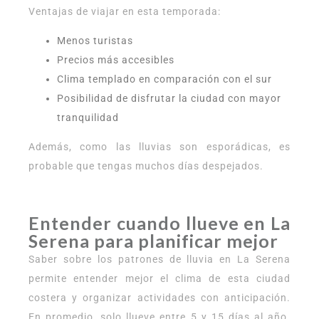
Ventajas de viajar en esta temporada:
Menos turistas
Precios más accesibles
Clima templado en comparación con el sur
Posibilidad de disfrutar la ciudad con mayor
tranquilidad
Además, como las lluvias son esporádicas, es
probable que tengas muchos días despejados.
Entender cuando llueve en La
Serena para planificar mejor
Saber sobre los patrones de lluvia en La Serena
permite entender mejor el clima de esta ciudad
costera y organizar actividades con anticipación.
En promedio, solo llueve entre 5 y 15 días al año.