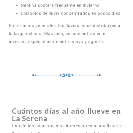
Neblina costera frecuente en invierno
Episodios de lluvia concentrados en pocos días
En términos generales, las lluvias no se distribuyen a
lo largo del año. Más bien, se concentran en el
invierno, especialmente entre mayo y agosto.
Cuántos días al año llueve en
La Serena
Uno de los aspectos más interesantes al analizar la