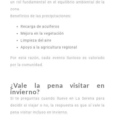
un rol fundamental en el equilibrio ambiental de la
zona.
Beneficios de las precipitaciones:
Recarga de acuíferos
Mejora en la vegetación
Limpieza del aire
Apoyo a la agricultura regional
Por esta razón, cada evento lluvioso es valorado
por la comunidad.
¿Vale la pena visitar en
invierno?
Si te preguntas cuando llueve en La Serena para
decidir si viajar o no, la respuesta es que sí vale la
pena visitar incluso en invierno.