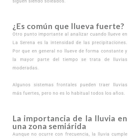
siguen siendo soleados.
¿Es común que llueva fuerte?
Otro punto importante al analizar cuando llueve en
La Serena es la intensidad de las precipitaciones.
Por que en general no llueve de forma constante y
la mayor parte del tiempo se trata de lluvias
moderadas.
Algunos sistemas frontales pueden traer lluvias
más fuertes, pero no es lo habitual todos los años.
La importancia de la lluvia en
una zona semiárida
Aunque no ocurre con frecuencia, la lluvia cumple