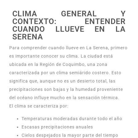
CLIMA GENERAL Y
CONTEXTO: ENTENDER
CUANDO LLUEVE EN LA
SERENA
Para comprender cuando llueve en La Serena, primero
es importante conocer su clima. La ciudad está
ubicada en la Región de Coquimbo, una zona
caracterizada por un clima semiárido costero. Esto
significa que, aunque no es un desierto total, las
precipitaciones son bajas y la humedad proveniente
del océano influye mucho en la sensación térmica.
El clima se caracteriza por:
Temperaturas moderadas durante todo el año
Escasas precipitaciones anuales
Cielos despejados la mayor parte del tiempo