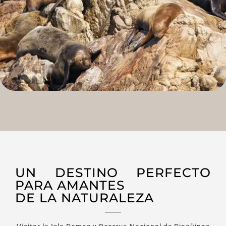
UN DESTINO PERFECTO
PARA AMANTES
DE LA NATURALEZA