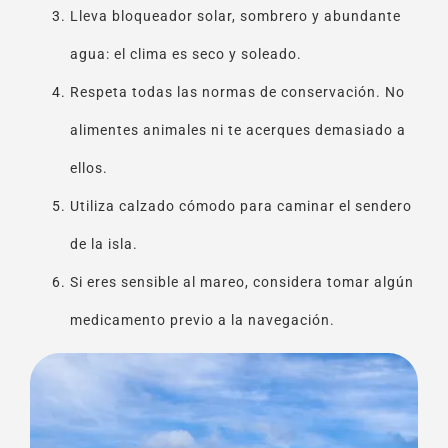
Lleva bloqueador solar, sombrero y abundante
agua: el clima es seco y soleado.
Respeta todas las normas de conservación. No
alimentes animales ni te acerques demasiado a
ellos.
Utiliza calzado cómodo para caminar el sendero
de la isla.
Si eres sensible al mareo, considera tomar algún
medicamento previo a la navegación.