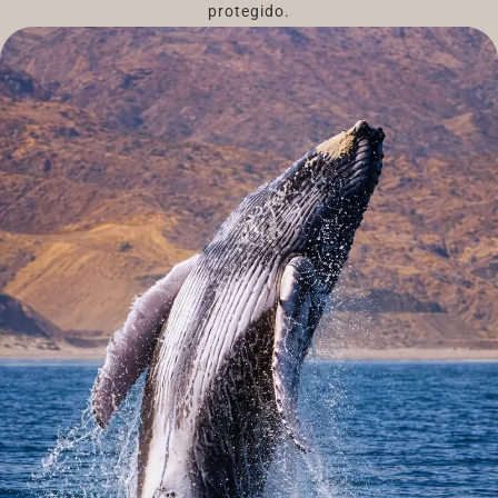
protegido.