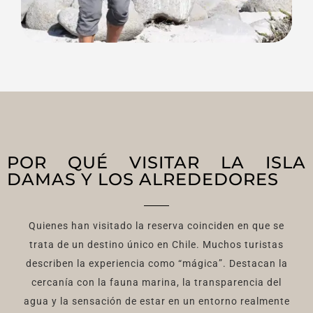
POR QUÉ VISITAR LA ISLA
DAMAS Y LOS ALREDEDORES
Quienes han visitado la reserva coinciden en que se
trata de un destino único en Chile. Muchos turistas
describen la experiencia como “mágica”. Destacan la
cercanía con la fauna marina, la transparencia del
agua y la sensación de estar en un entorno realmente