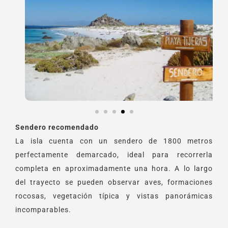
Sendero recomendado
La isla cuenta con un sendero de 1800 metros
perfectamente demarcado, ideal para recorrerla
completa en aproximadamente una hora. A lo largo
del trayecto se pueden observar aves, formaciones
rocosas, vegetación típica y vistas panorámicas
incomparables.