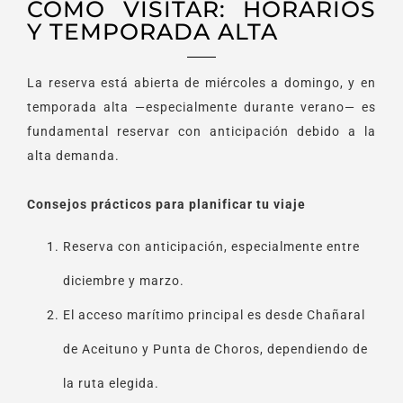
CÓMO VISITAR: HORARIOS
Y TEMPORADA ALTA
La reserva está abierta de miércoles a domingo, y en
temporada alta —especialmente durante verano— es
fundamental reservar con anticipación debido a la
alta demanda.
Consejos prácticos para planificar tu viaje
Reserva con anticipación, especialmente entre
diciembre y marzo.
El acceso marítimo principal es desde Chañaral
de Aceituno y Punta de Choros, dependiendo de
la ruta elegida.