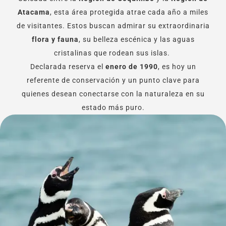
Atacama
, esta área protegida atrae cada año a miles
de visitantes. Estos buscan admirar su extraordinaria
flora y fauna
, su belleza escénica y las aguas
cristalinas que rodean sus islas.
Declarada reserva el
enero de 1990
, es hoy un
referente de conservación y un punto clave para
quienes desean conectarse con la naturaleza en su
estado más puro.