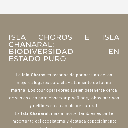
ISLA CHOROS E ISLA
CHAÑARAL:
BIODIVERSIDAD EN
ESTADO PURO
La
Isla Choros
es reconocida por ser uno de los
mejores lugares para el avistamiento de fauna
marina. Los tour operadores suelen detenerse cerca
de sus costas para observar pingüinos, lobos marinos
y delfines en su ambiente natural.
La
Isla Chañaral
, más al norte, también es parte
importante del ecosistema y destaca especialmente