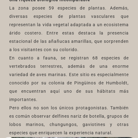
La zona posee 59 especies de plantas. Además,
diversas especies de plantas vasculares que
representan la vida vegetal adaptada a un ecosistema
árido costero. Entre estas destaca la presencia
estacional de las añañucas amarillas, que sorprenden
a los visitantes con su colorido.
En cuanto a fauna, se registran 68 especies de
vertebrados terrestres, además de una enorme
variedad de aves marinas. Este sitio es especialmente
conocido por su colonia de Pingüinos de Humboldt,
que encuentran aquí uno de sus hábitats más
importantes.
Pero ellos no son los únicos protagonistas. También
es común observar delfines nariz de botella, grupos de
lobos marinos, chungungos, gaviotines y otras
especies que enriquecen la experiencia natural.