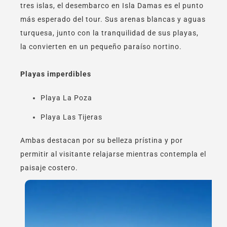
tres islas, el desembarco en Isla Damas es el punto
más esperado del tour. Sus arenas blancas y aguas
turquesa, junto con la tranquilidad de sus playas,
la convierten en un pequeño paraíso nortino.
Playas imperdibles
Playa La Poza
Playa Las Tijeras
Ambas destacan por su belleza prístina y por
permitir al visitante relajarse mientras contempla el
paisaje costero.