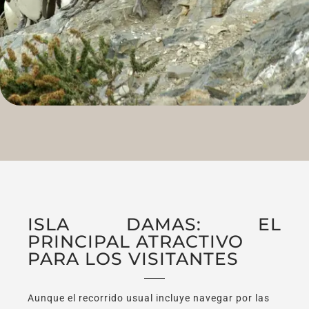
ISLA DAMAS: EL
PRINCIPAL ATRACTIVO
PARA LOS VISITANTES
Aunque el recorrido usual incluye navegar por las