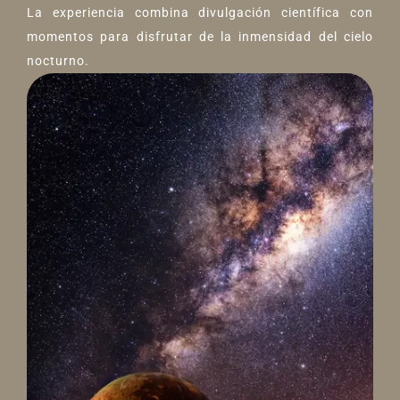
La experiencia combina divulgación científica con
momentos para disfrutar de la inmensidad del cielo
nocturno.