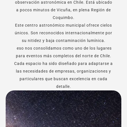
observación astronómica en Chile. Está ubicado
a pocos minutos de Vicuña, en plena Región de
Coquimbo.
Este centro astronómico municipal ofrece cielos
únicos. Son reconocidos internacionalmente por
su nitidez y baja contaminación lumínica.
eso nos consolidamos como uno de los lugares
para eventos más completos del norte de Chile.
Cada espacio ha sido diseñado para adaptarse a
las necesidades de empresas, organizaciones y
particulares que buscan excelencia en cada
detalle.