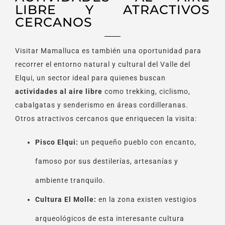
LIBRE Y ATRACTIVOS
CERCANOS
Visitar Mamalluca es también una oportunidad para
recorrer el entorno natural y cultural del Valle del
Elqui, un sector ideal para quienes buscan
actividades al aire libre
como trekking, ciclismo,
cabalgatas y senderismo en áreas cordilleranas.
Otros atractivos cercanos que enriquecen la visita:
Pisco Elqui:
un pequeño pueblo con encanto,
famoso por sus destilerías, artesanías y
ambiente tranquilo.
Cultura El Molle:
en la zona existen vestigios
arqueológicos de esta interesante cultura