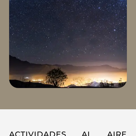
ACTIVIDADES AL AIRE