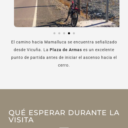
El camino hacia Mamalluca se encuentra señalizado
desde Vicuña. La
Plaza de Armas
es un excelente
punto de partida antes de iniciar el ascenso hacia el
cerro.
QUÉ ESPERAR DURANTE LA
VISITA