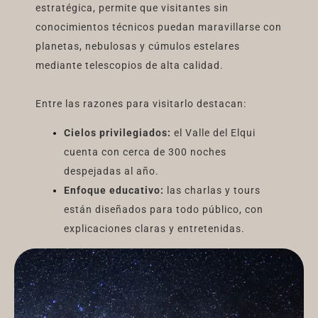
estratégica, permite que visitantes sin
conocimientos técnicos puedan maravillarse con
planetas, nebulosas y cúmulos estelares
mediante telescopios de alta calidad.
Entre las razones para visitarlo destacan:
Cielos privilegiados:
el Valle del Elqui
cuenta con cerca de 300 noches
despejadas al año.
Enfoque educativo:
las charlas y tours
están diseñados para todo público, con
explicaciones claras y entretenidas.