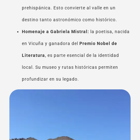
prehispánica. Esto convierte al valle en un
destino tanto astronómico como histórico.
Homenaje a Gabriela Mistral:
la poetisa, nacida
en Vicuña y ganadora del
Premio Nobel de
Literatura
, es parte esencial de la identidad
local. Su museo y rutas históricas permiten
profundizar en su legado.