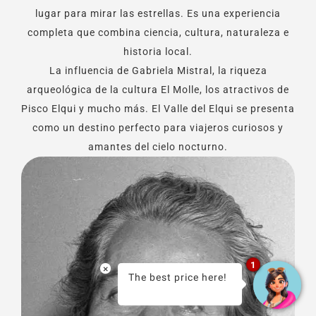
lugar para mirar las estrellas. Es una experiencia
completa que combina ciencia, cultura, naturaleza e
historia local.
La influencia de Gabriela Mistral, la riqueza
arqueológica de la cultura El Molle, los atractivos de
Pisco Elqui y mucho más. El Valle del Elqui se presenta
como un destino perfecto para viajeros curiosos y
amantes del cielo nocturno.
1
×
The best price here!