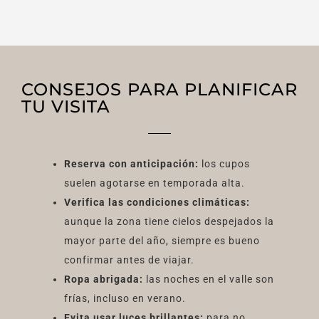
CONSEJOS PARA PLANIFICAR
TU VISITA
Reserva con anticipación:
los cupos
suelen agotarse en temporada alta.
Verifica las condiciones climáticas:
aunque la zona tiene cielos despejados la
mayor parte del año, siempre es bueno
confirmar antes de viajar.
Ropa abrigada:
las noches en el valle son
frías, incluso en verano.
Evita usar luces brillantes:
para no