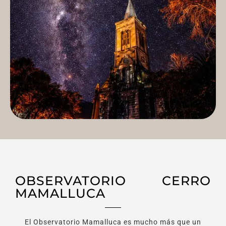
OBSERVATORIO CERRO
MAMALLUCA
El Observatorio Mamalluca es mucho más que un