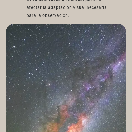
afectar la adaptación visual necesaria
para la observación.