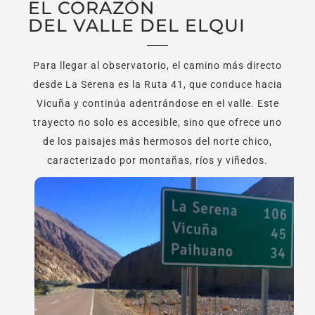
EL CORAZÓN
DEL VALLE DEL ELQUI
Para llegar al observatorio, el camino más directo
desde La Serena es la Ruta 41, que conduce hacia
Vicuña y continúa adentrándose en el valle. Este
trayecto no solo es accesible, sino que ofrece uno
de los paisajes más hermosos del norte chico,
caracterizado por montañas, ríos y viñedos.