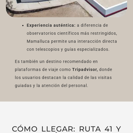
Experiencia auténtica:
a diferencia de
observatorios científicos más restringidos,
Mamalluca permite una interacción directa
con telescopios y guías especializados.
Es también un destino recomendado en
plataformas de viaje como
Tripadvisor,
donde
los usuarios destacan la calidad de las visitas
guiadas y la atención del personal.
CÓMO LLEGAR: RUTA 41 Y