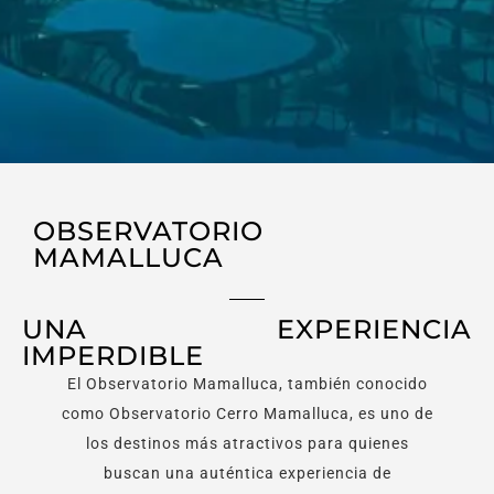
OBSERVATORIO
MAMALLUCA
UNA EXPERIENCIA
IMPERDIBLE
El Observatorio Mamalluca, también conocido
como Observatorio Cerro Mamalluca, es uno de
los destinos más atractivos para quienes
buscan una auténtica experiencia de