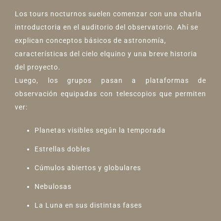
Los tours nocturnos suelen comenzar con una charla
introductoria en el auditorio del observatorio. Ahí se
explican conceptos básicos de astronomía,
características del cielo elquino y una breve historia
del proyecto.
Luego, los grupos pasan a plataformas de
observación equipadas con telescopios que permiten
ver:
Planetas visibles según la temporada
Estrellas dobles
Cúmulos abiertos y globulares
Nebulosas
La Luna en sus distintas fases