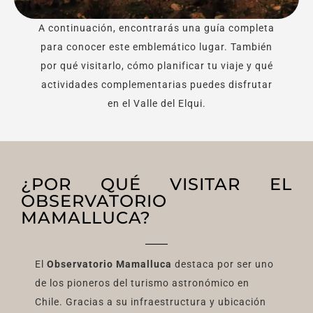
A continuación, encontrarás una guía completa
para conocer este emblemático lugar. También
por qué visitarlo, cómo planificar tu viaje y qué
actividades complementarias puedes disfrutar
en el Valle del Elqui.
¿POR QUÉ VISITAR EL
OBSERVATORIO
MAMALLUCA?
El
Observatorio Mamalluca
destaca por ser uno
de los pioneros del turismo astronómico en
Chile. Gracias a su infraestructura y ubicación