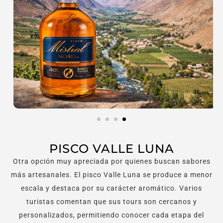
PISCO VALLE LUNA
Otra opción muy apreciada por quienes buscan sabores
más artesanales. El pisco Valle Luna se produce a menor
escala y destaca por su carácter aromático. Varios
turistas comentan que sus tours son cercanos y
personalizados, permitiendo conocer cada etapa del