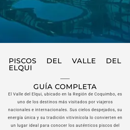
PISCOS DEL VALLE DEL
ELQUI
GUÍA COMPLETA
El Valle del Elqui, ubicado en la Región de Coquimbo, es
uno de los destinos más visitados por viajeros
nacionales e internacionales. Sus cielos despejados, su
energía única y su tradición vitivinícola lo convierten en
un lugar ideal para conocer los auténticos piscos del