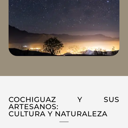
COCHIGUAZ Y SUS
ARTESANOS:
CULTURA Y NATURALEZA