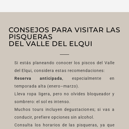
CONSEJOS PARA VISITAR LAS
PISQUERAS
DEL VALLE DEL ELQUI
Si estás planeando conocer los piscos del Valle
del Elqui, considera estas recomendaciones:
Reserva anticipada
, especialmente en
temporada alta (enero–marzo).
Lleva ropa ligera, pero no olvides bloqueador y
sombrero: el sol es intenso.
Muchos tours incluyen degustaciones; si vas a
conducir, prefiere opciones sin alcohol.
Consulta los horarios de las pisqueras, ya que