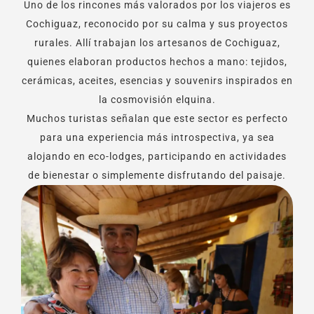
Uno de los rincones más valorados por los viajeros es
Cochiguaz, reconocido por su calma y sus proyectos
rurales. Allí trabajan los artesanos de Cochiguaz,
quienes elaboran productos hechos a mano: tejidos,
cerámicas, aceites, esencias y souvenirs inspirados en
la cosmovisión elquina.
Muchos turistas señalan que este sector es perfecto
para una experiencia más introspectiva, ya sea
alojando en eco-lodges, participando en actividades
de bienestar o simplemente disfrutando del paisaje.