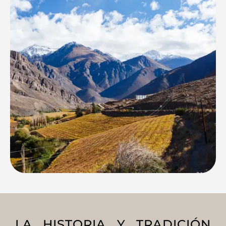
LA HISTORIA Y TRADICIÓN