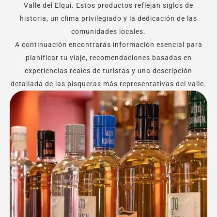
Valle del Elqui. Estos productos reflejan siglos de
historia, un clima privilegiado y la dedicación de las
comunidades locales.
A continuación encontrarás información esencial para
planificar tu viaje, recomendaciones basadas en
experiencias reales de turistas y una descripción
detallada de las pisqueras más representativas del valle.