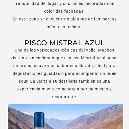
tranquilidad del lugar y sus calles decoradas con
coloridas fachadas.
En esta zona se encuentran algunas de las marcas
más reconocidas:
PISCO MISTRAL AZUL
Una de las variedades icónicas del valle. Muchos
visitantes mencionan que el pisco Mistral Azul posee
un aroma suave y un sabor equilibrado, ideal para
degustaciones guiadas o para acompañar un buen
sour. La visita a su destilería también es una
experiencia muy recomendada por su museo y
restaurante.