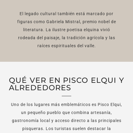
El legado cultural también está marcado por
figuras como Gabriela Mistral, premio nobel de
literatura. La ilustre poetisa elquina vivió
rodeada del paisaje, la tradición agrícola y las
raíces espirituales del valle.
QUÉ VER EN PISCO ELQUI Y
ALREDEDORES
Uno de los lugares más emblemáticos es Pisco Elqui,
un pequeño pueblo que combina artesanía,
gastronomía local y acceso directo a las principales
pisqueras. Los turistas suelen destacar la