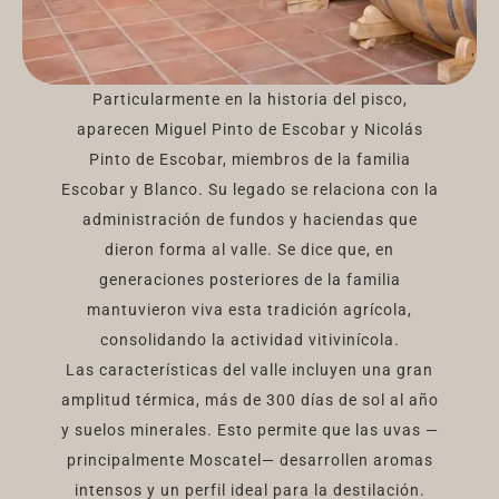
Particularmente en la historia del pisco,
aparecen Miguel Pinto de Escobar y Nicolás
Pinto de Escobar, miembros de la familia
Escobar y Blanco. Su legado se relaciona con la
administración de fundos y haciendas que
dieron forma al valle. Se dice que, en
generaciones posteriores de la familia
mantuvieron viva esta tradición agrícola,
consolidando la actividad vitivinícola.
Las características del valle incluyen una gran
amplitud térmica, más de 300 días de sol al año
y suelos minerales. Esto permite que las uvas —
principalmente Moscatel— desarrollen aromas
intensos y un perfil ideal para la destilación.