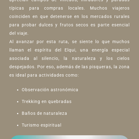
típicas para compras locales. Muchos viajeros
coinciden en que detenerse en los mercados rurales
para probar dulces y frutos secos es parte esencial
del viaje.
Al avanzar por esta ruta, se siente lo que muchos
llaman el espíritu del Elqui, una energía especial
asociada al silencio, la naturaleza y los cielos
despejados. Por eso, además de las pisqueras, la zona
es ideal para actividades como:
Observación astronómica
Trekking en quebradas
Baños de naturaleza
Turismo espiritual