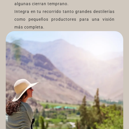
algunas cierran temprano.
Integra en tu recorrido tanto grandes destilerías
como pequeños productores para una visión
más completa.