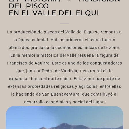
DEL PISCO
EN EL VALLE DEL ELQUI
La producción de piscos del Valle del Elqui se remonta a
la época colonial. Ahí los primeros viñedos fueron
plantados gracias a las condiciones únicas de la zona.
En la memoria histórica del valle resuena la figura de
Francisco de Aguirre. Este es uno de los conquistadores
que, junto a Pedro de Valdivia, tuvo un rol en la
expansión hacia el norte chico. Esta zona fue parte de
extensas propiedades religiosas y agrícolas, entre ellas
la hacienda de San Buenaventura, que contribuyó al
desarrollo económico y social del lugar.