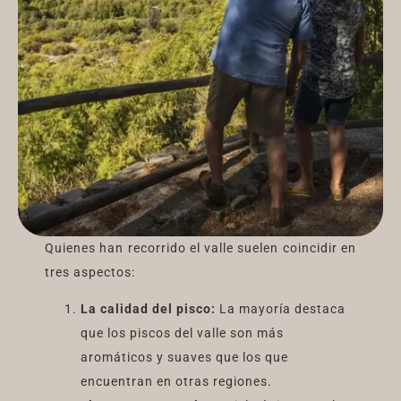
Quienes han recorrido el valle suelen coincidir en
tres aspectos:
La calidad del pisco:
La mayoría destaca
que los piscos del valle son más
aromáticos y suaves que los que
encuentran en otras regiones.