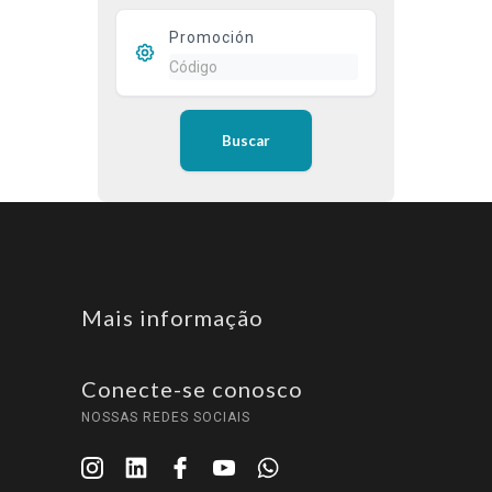
Promoción
Buscar
Mais informação
Conecte-se conosco
NOSSAS REDES SOCIAIS