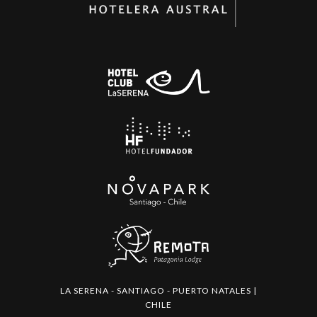
LA SERENA - SANTIAGO - PUERTO NATALES |
CHILE