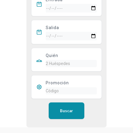
Salida
Quién
Promoción
Buscar