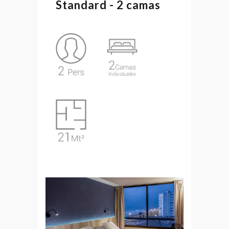
Standard - 2 camas