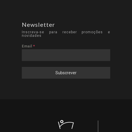
Newsletter
Inscreva-se para receber promoções e
novidades
Email
*
Subscrever