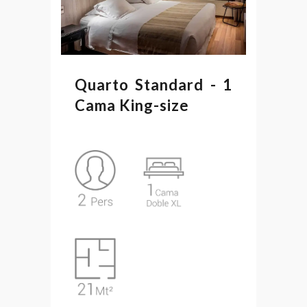
Quarto Standard - 1
Cama King-size