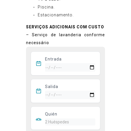
Piscina.
Estacionamento.
SERVIÇOS ADICIONAIS COM CUSTO
– Serviço de lavanderia conforme
necessário
Entrada
Salida
Quién