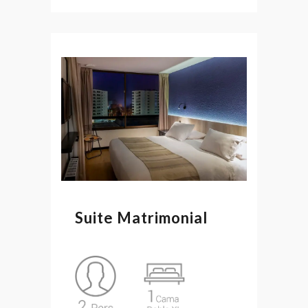
Suite Matrimonial