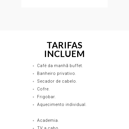
TARIFAS
INCLUEM
Café da manhã buffet.
Banheiro privativo.
Secador de cabelo.
Cofre.
Frigobar.
Aquecimento individual.
Academia.
TV a cabo.