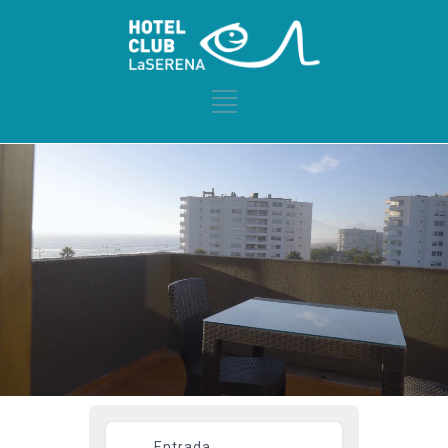
Entrada