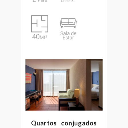
Quartos conjugados