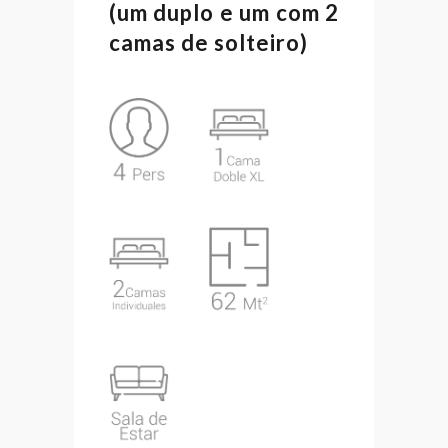
(um duplo e um com 2
camas de solteiro)