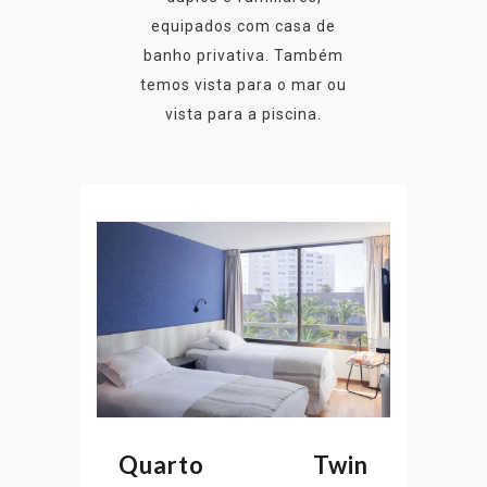
equipados com casa de
banho privativa. Também
temos vista para o mar ou
vista para a piscina.
Quarto Twin